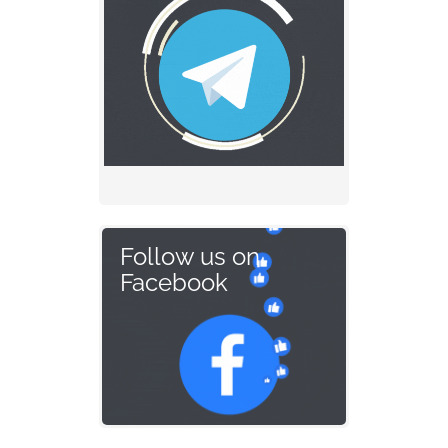
Follow us on
Facebook