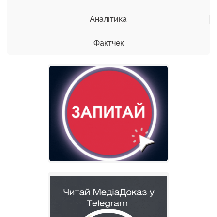
Аналітика
Фактчек