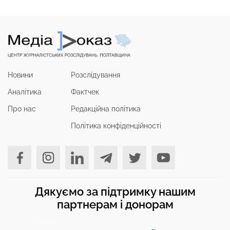
Новини
Розслідування
Аналітика
Фактчек
Про нас
Редакційна політика
Політика конфіденційності
Дякуємо за підтримку нашим
партнерам і донорам