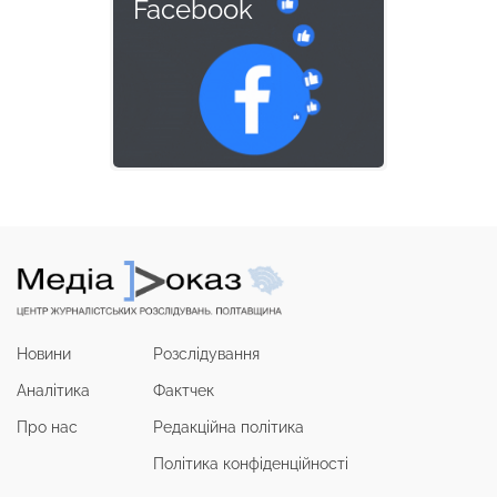
Facebook
Новини
Розслідування
Аналітика
Фактчек
Про нас
Редакційна політика
Політика конфіденційності