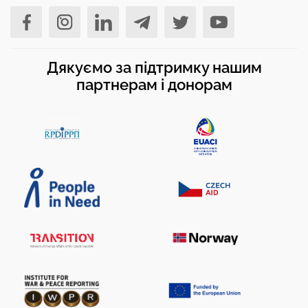
Дякуємо за підтримку нашим
партнерам і донорам