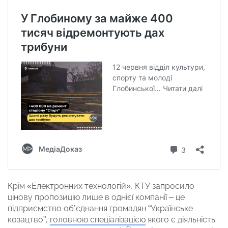
Крім «Електронних технологій», КТУ запросило
цінову пропозицію лише в однієї компанії – це
підприємство об’єднання громадян “Українське
козацтво”,
головною спеціалізацією
якого є діяльність