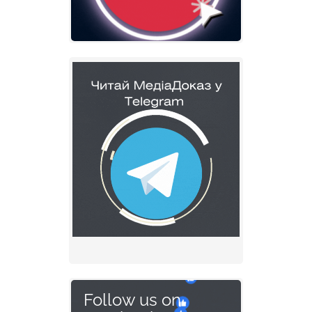
Follow us on