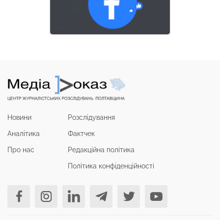
Новини
Розслідування
Аналітика
Фактчек
Про нас
Редакційна політика
Політика конфіденційності