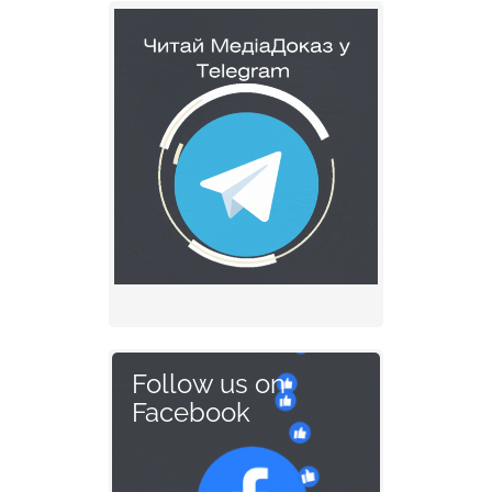
Follow us on
Facebook