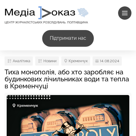
Підтримати нас
Аналітика
Новини
Кременчук
14.08.2024
Тиха монополія, або хто заробляє на
будинкових лічильниках води та тепла
в Кременчуці