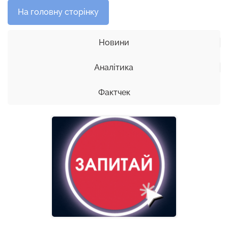
На головну сторінку
Новини
Аналітика
Фактчек