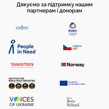
Дякуємо за підтримку нашим
партнерам і донорам