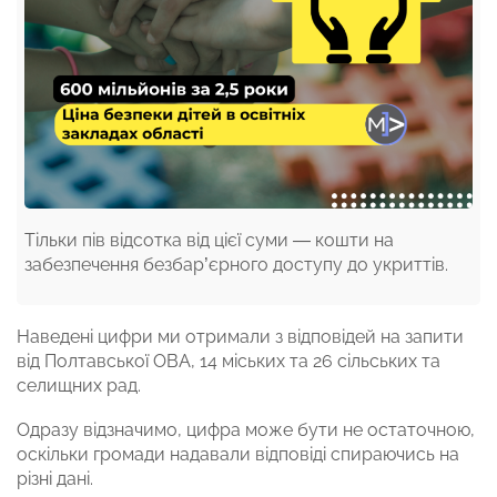
Тільки пів відсотка від цієї суми — кошти на
забезпечення безбар’єрного доступу до укриттів.
Наведені цифри ми отримали з відповідей на запити
від Полтавської ОВА, 14 міських та 26 сільських та
селищних рад.
Одразу відзначимо, цифра може бути не остаточною,
оскільки громади надавали відповіді спираючись на
різні дані.