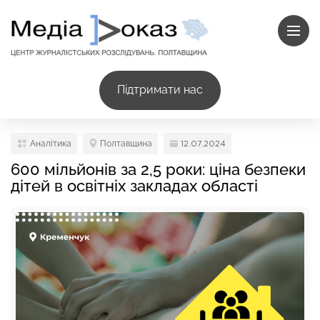
Підтримати нас
Аналітика
Полтавщина
12.07.2024
600 мільйонів за 2,5 роки: ціна безпеки
дітей в освітніх закладах області