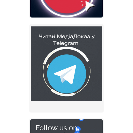
Follow us on