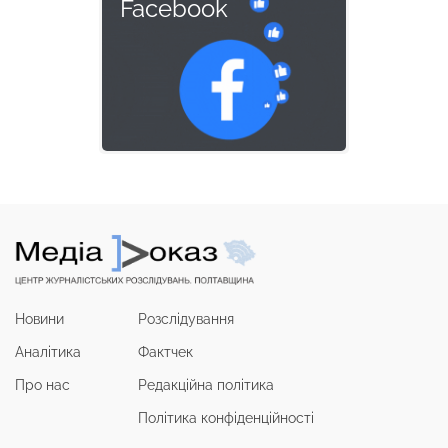
Facebook
Новини
Розслідування
Аналітика
Фактчек
Про нас
Редакційна політика
Політика конфіденційності