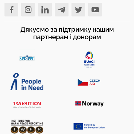
Дякуємо за підтримку нашим
партнерам і донорам