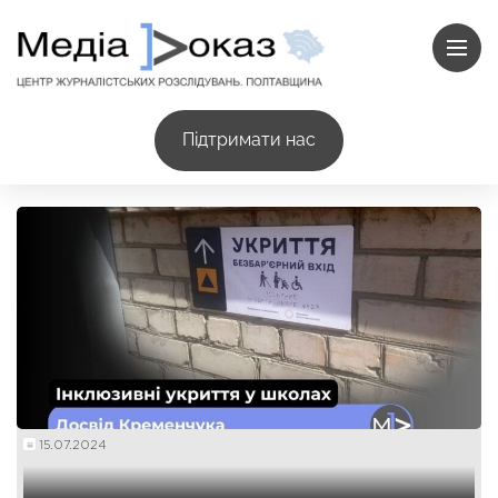
Підтримати нас
15.07.2024