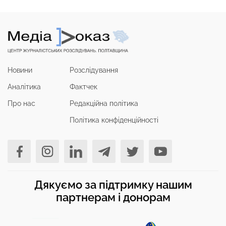
Новини
Розслідування
Аналітика
Фактчек
Про нас
Редакційна політика
Політика конфіденційності
Дякуємо за підтримку нашим
партнерам і донорам