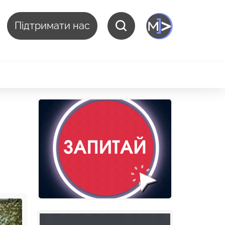
Підтримати нас