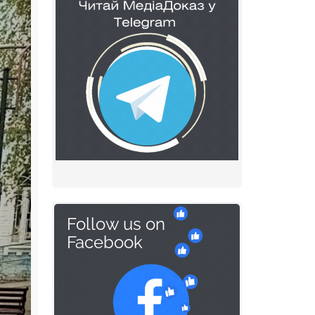
Follow us on
Facebook