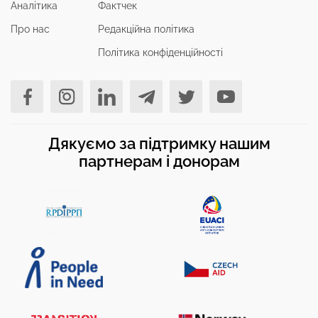
Аналітика
Фактчек
Про нас
Редакційна політика
Політика конфіденційності
Дякуємо за підтримку нашим
партнерам і донорам