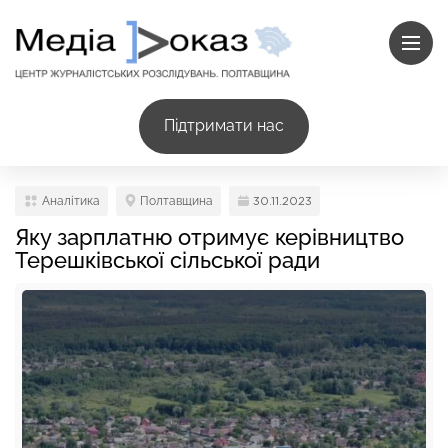
Підтримати нас
Аналітика
Полтавщина
30.11.2023
Яку зарплатню отримує керівництво
Терешківської сільської ради