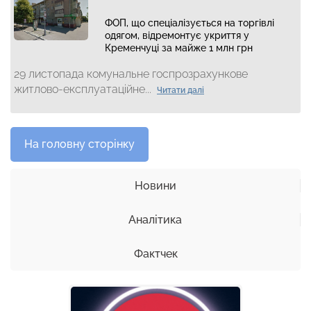
ФОП, що спеціалізується на торгівлі
одягом, відремонтує укриття у
Кременчуці за майже 1 млн грн
29 листопада комунальне госпрозрахункове
житлово-експлуатаційне...
Читати далі
На головну сторінку
Новини
Аналітика
Фактчек