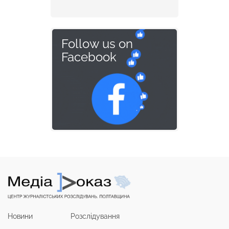
Follow us on
Facebook
Новини
Розслідування