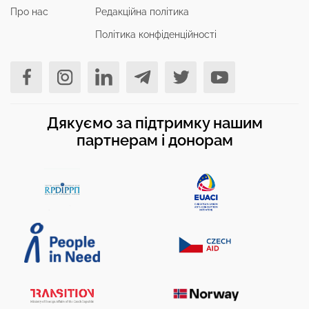
Про нас
Редакційна політика
Політика конфіденційності
Дякуємо за підтримку нашим
партнерам і донорам