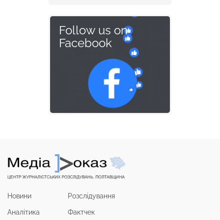
Follow us on
Facebook
Новини
Розслідування
Аналітика
Фактчек