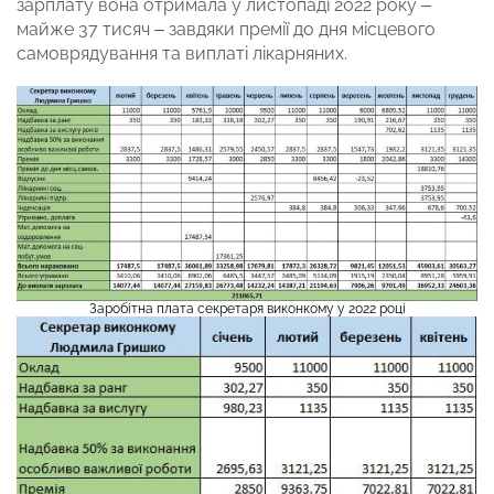
зарплату вона отримала у листопаді 2022 року –
майже 37 тисяч – завдяки премії до дня місцевого
самоврядування та виплаті лікарняних.
Заробітна плата секретаря виконкому у 2022 році