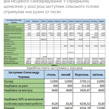
дня місцевого самоврядування. У середньому
щомісячно у 2022 році заступник сільського голови
отримував «на руки» 27 тисяч.
Заробітна плата заступника у 2022 році