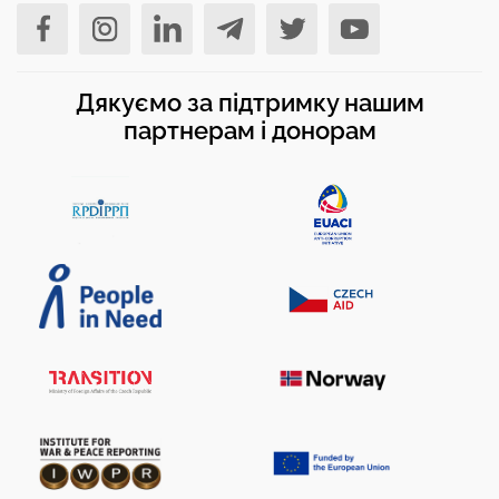
Дякуємо за підтримку нашим
партнерам і донорам