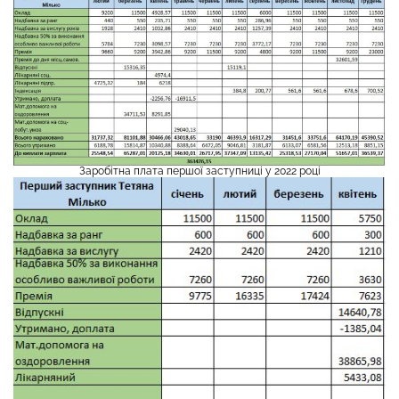
Заробітна плата першої заступниці у 2022 році