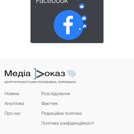
Facebook
Новини
Розслідування
Аналітика
Фактчек
Про нас
Редакційна політика
Політика конфіденційності