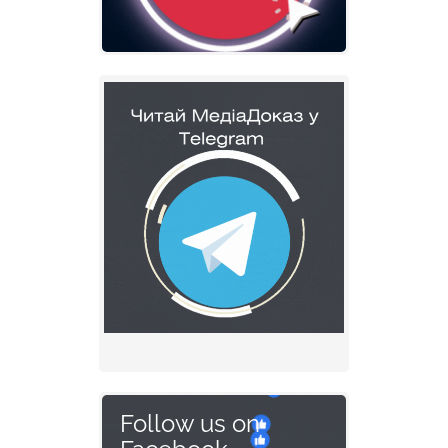
Follow us on