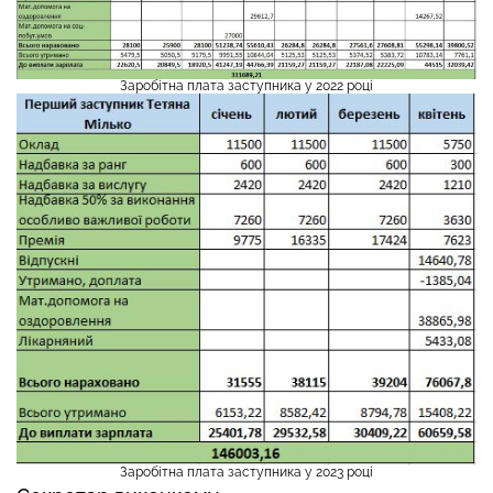
Заробітна плата заступника у 2022 році
Заробітна плата заступника у 2023 році