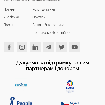
Новини
Розслідування
Аналітика
Фактчек
Про нас
Редакційна політика
Політика конфіденційності
Дякуємо за підтримку нашим
партнерам і донорам