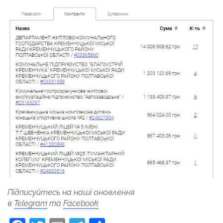
Підписуйтесь на наші оновлення
в
Telegram
та
Facebook