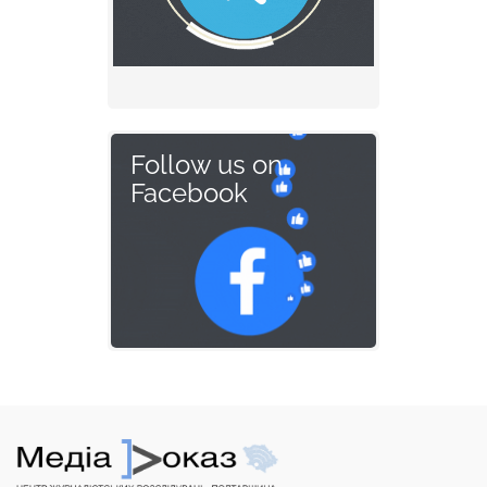
Follow us on
Facebook