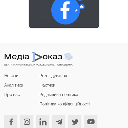
Новини
Розслідування
Аналітика
Фактчек
Про нас
Редакційна політика
Політика конфіденційності