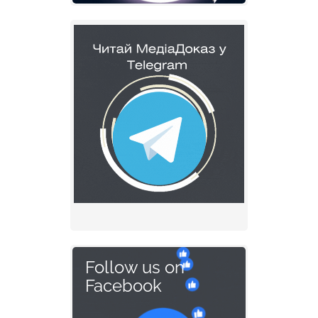
Follow us on
Facebook