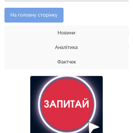
На головну сторінку
Новини
Аналітика
Фактчек