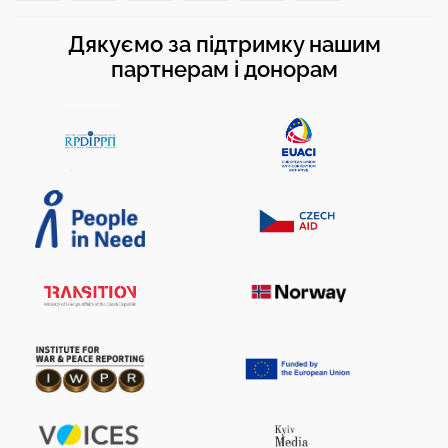
Дякуємо за підтримку нашим
партнерам і донорам