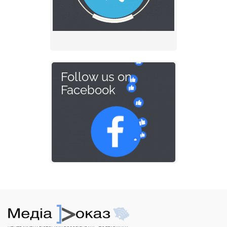
Follow us on
Facebook