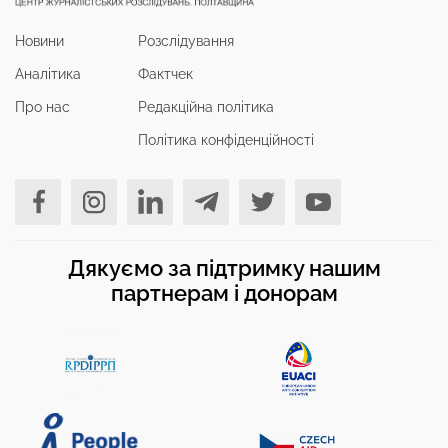
Новини
Розслідування
Аналітика
Фактчек
Про нас
Редакційна політика
Політика конфіденційності
Дякуємо за підтримку нашим
партнерам і донорам