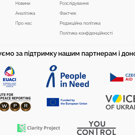
Новини
Розслідування
Аналітика
Фактчек
Про нас
Редакційна політика
Політика конфіденційності
ємо за підтримку нашим партнерам і до