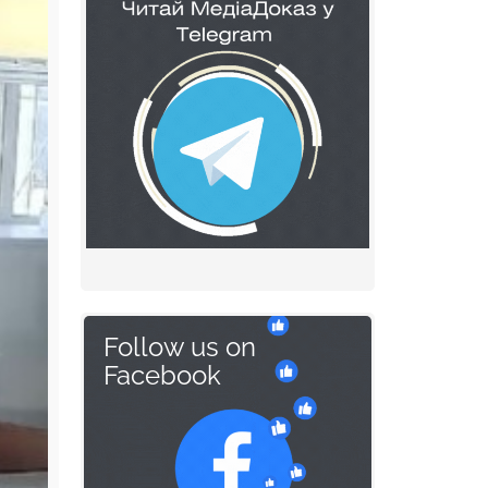
Follow us on
Facebook