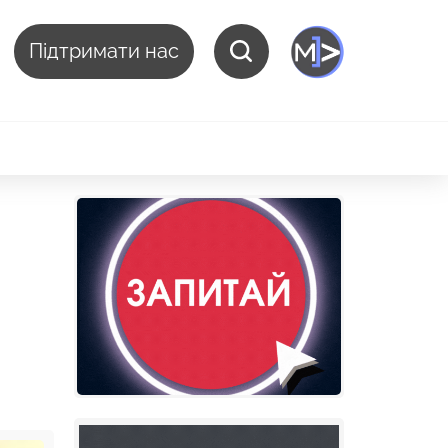
Підтримати нас