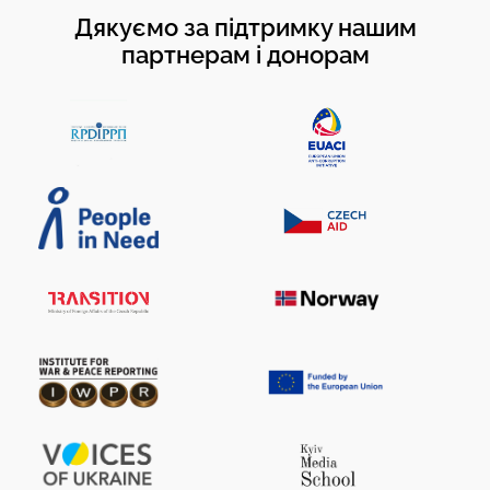
Дякуємо за підтримку нашим
партнерам і донорам