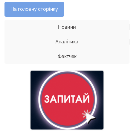
На головну сторінку
Новини
Аналітика
Фактчек