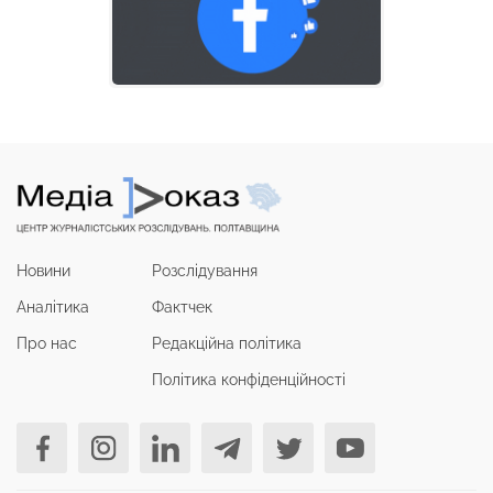
Новини
Розслідування
Аналітика
Фактчек
Про нас
Редакційна політика
Політика конфіденційності