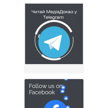
Follow us on
Facebook