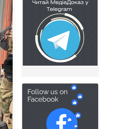
Follow us on
Facebook