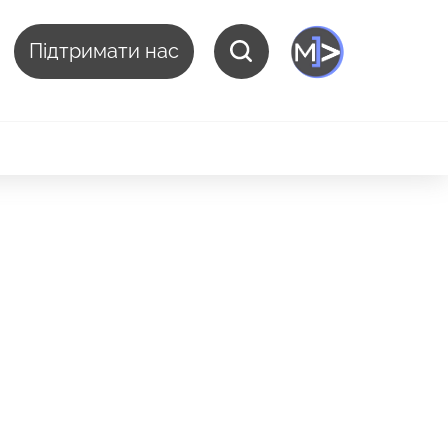
Підтримати нас