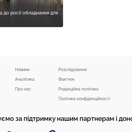
а до росії обладнання для
Новини
Розслідування
Аналітика
Фактчек
Про нас
Редакційна політика
Політика конфіденційності
ємо за підтримку нашим партнерам і до