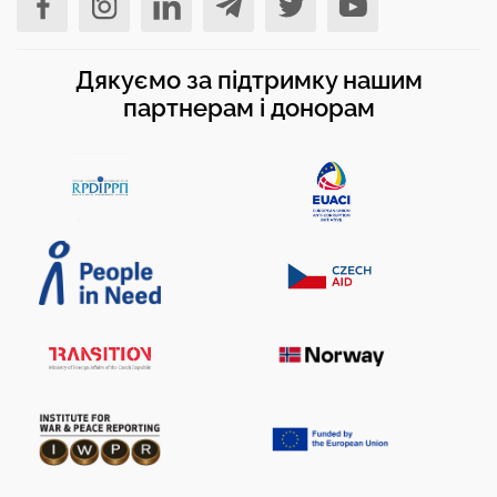
Дякуємо за підтримку нашим
партнерам і донорам