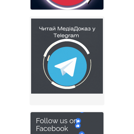
Follow us on
Facebook