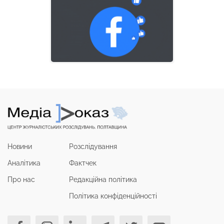
Новини
Розслідування
Аналітика
Фактчек
Про нас
Редакційна політика
Політика конфіденційності