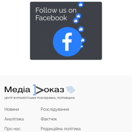
Follow us on
Facebook
Новини
Розслідування
Аналітика
Фактчек
Про нас
Редакційна політика