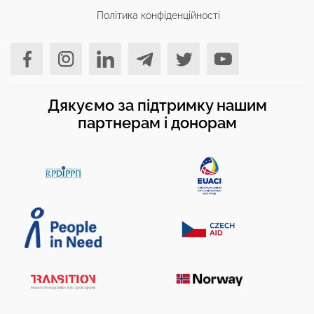
Політика конфіденційності
Дякуємо за підтримку нашим
партнерам і донорам