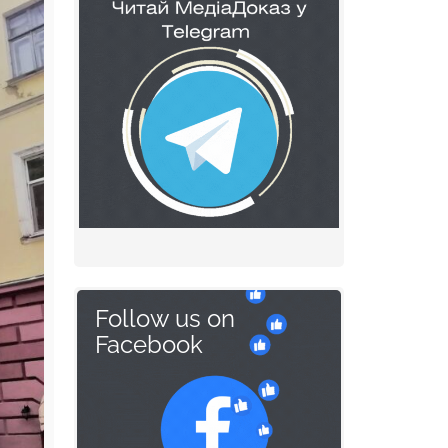
Follow us on
Facebook