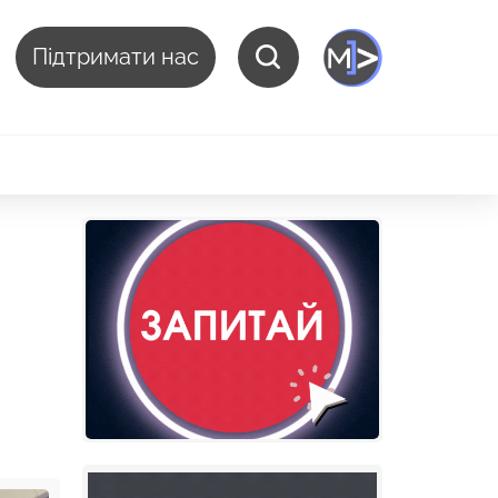
Підтримати нас