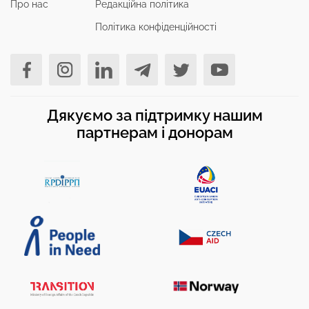
Про нас
Редакційна політика
Політика конфіденційності
Дякуємо за підтримку нашим
партнерам і донорам