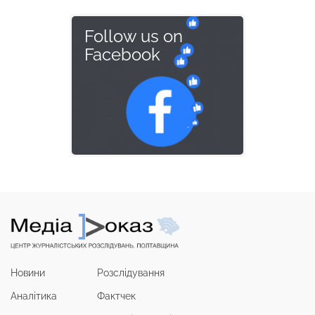
Follow us on
Facebook
Новини
Розслідування
Аналітика
Фактчек