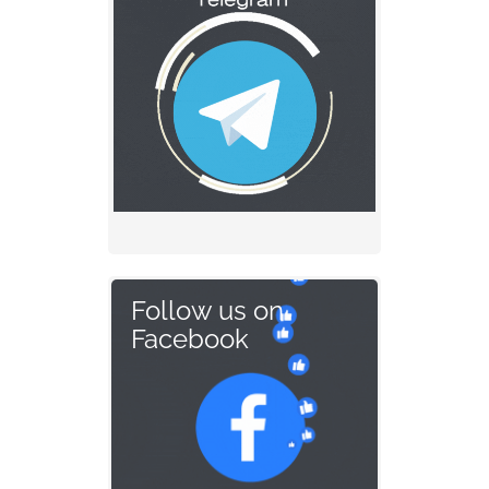
Follow us on
Facebook