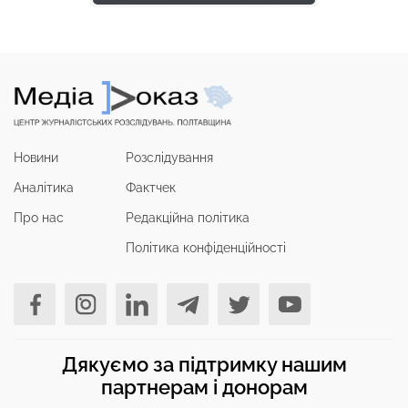
Новини
Розслідування
Аналітика
Фактчек
Про нас
Редакційна політика
Політика конфіденційності
Дякуємо за підтримку нашим
партнерам і донорам