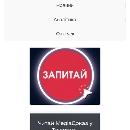
Новини
Аналітика
Фактчек