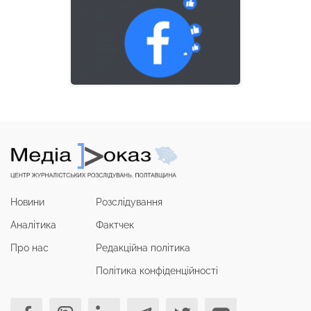
Новини
Розслідування
Аналітика
Фактчек
Про нас
Редакційна політика
Політика конфіденційності