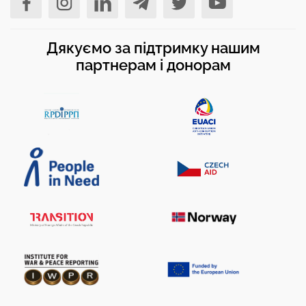
Дякуємо за підтримку нашим
партнерам і донорам