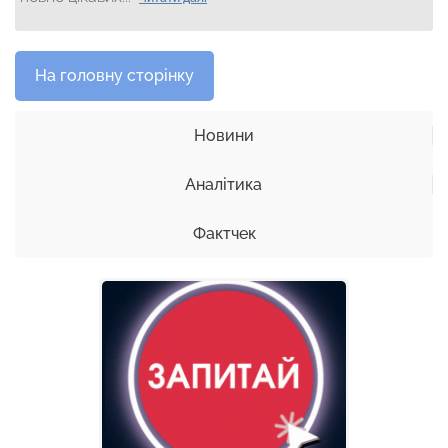
На головну сторінку
Новини
Аналітика
Фактчек