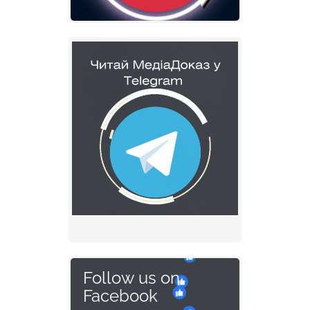
Follow us on
Facebook