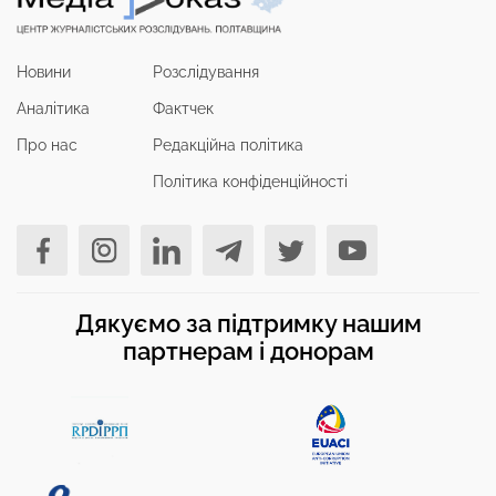
Новини
Розслідування
Аналітика
Фактчек
Про нас
Редакційна політика
Політика конфіденційності
Дякуємо за підтримку нашим
партнерам і донорам