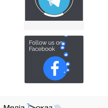
Follow us on
Facebook