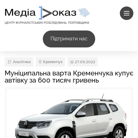
Підтримати нас
Аналітика
Кременчук
27.09.2022
Муніципальна варта Кременчука купує
автівку за 600 тисяч гривень