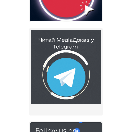
Follow us on