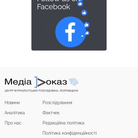
Facebook
Новини
Розслідування
Аналітика
Фактчек
Про нас
Редакційна політика
Політика конфіденційності