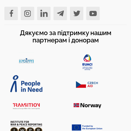
Дякуємо за підтримку нашим
партнерам і донорам