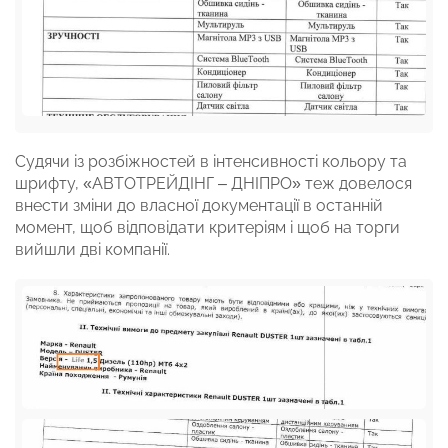
Судячи із розбіжностей в інтенсивності кольору та
шрифту, «АВТОТРЕЙДІНГ – ДНІПРО» теж довелося
внести зміни до власної документації в останній
момент, щоб відповідати критеріям і щоб на торги
вийшли дві компанії.