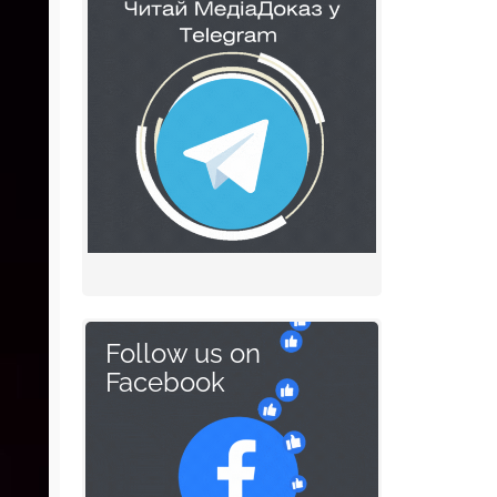
Follow us on
Facebook