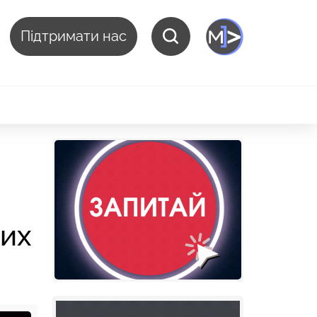
Підтримати нас
них