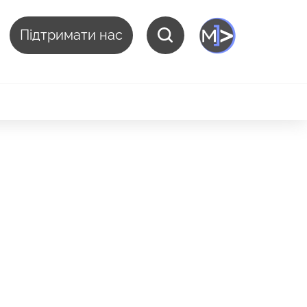
Підтримати нас