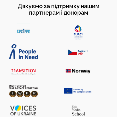
Дякуємо за підтримку нашим
партнерам і донорам