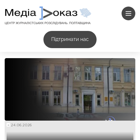
Підтримати нас
24.06.2026