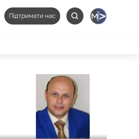
Підтримати нас