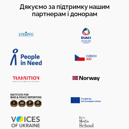
Дякуємо за підтримку нашим
партнерам і донорам