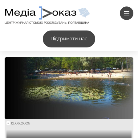
Підтримати нас
12.06.2026