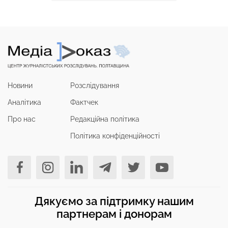
Новини
Розслідування
Аналітика
Фактчек
Про нас
Редакційна політика
Політика конфіденційності
Дякуємо за підтримку нашим
партнерам і донорам