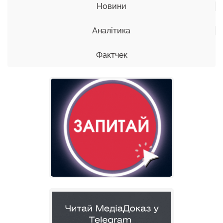
Новини
Аналітика
Фактчек