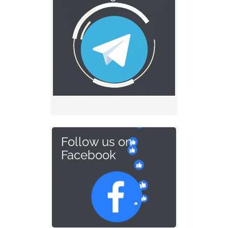
Follow us on
Facebook