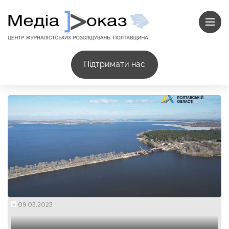
Підтримати нас
09.03.2023