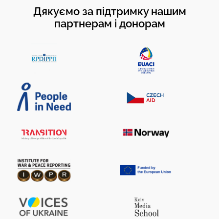
Дякуємо за підтримку нашим
партнерам і донорам