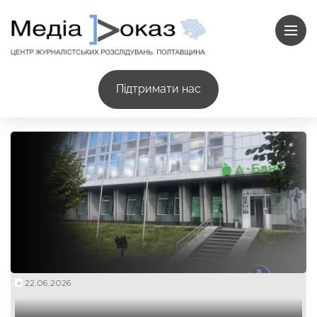
Підтримати нас
22.06.2026