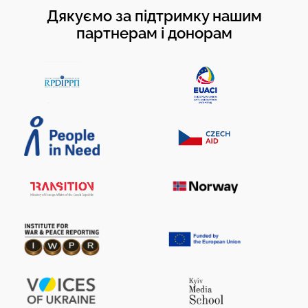
Дякуємо за підтримку нашим
партнерам і донорам