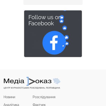
Follow us on
Facebook
Новини
Розслідування
Аналітика
Фактчек