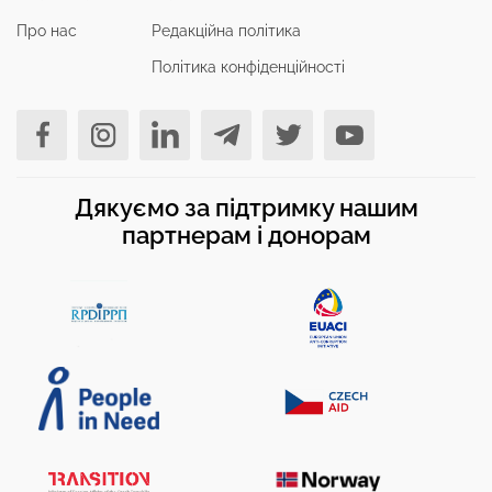
Про нас
Редакційна політика
Політика конфіденційності
Дякуємо за підтримку нашим
партнерам і донорам