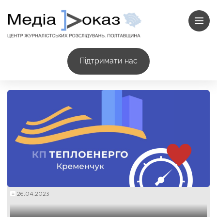
Підтримати нас
26.04.2023