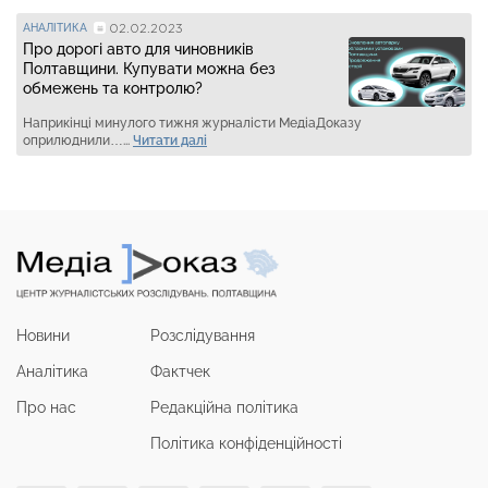
02.02.2023
АНАЛІТИКА
Про дорогі авто для чиновників
Полтавщини. Купувати можна без
обмежень та контролю?
Наприкінці минулого тижня журналісти МедіаДоказу
оприлюднили…...
Читати далі
Новини
Розслідування
Аналітика
Фактчек
Про нас
Редакційна політика
Політика конфіденційності