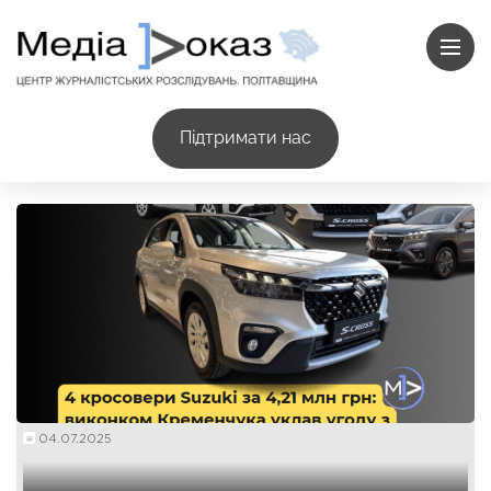
Підтримати нас
04.07.2025