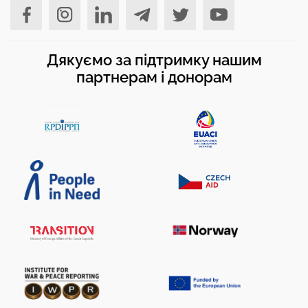
Дякуємо за підтримку нашим
партнерам і донорам