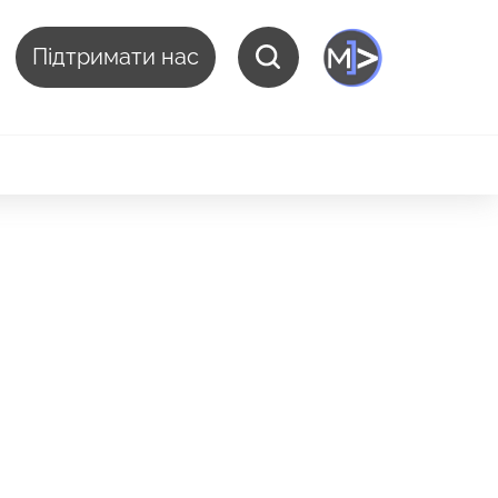
Підтримати нас