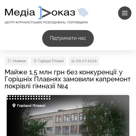
Підтримати нас
Новини
Горішні Плавні
09.07.2026
Майже 1,5 млн грн без конкуренції: у
Горішніх Плавнях замовили капремонт
покрівлі гімназії №4