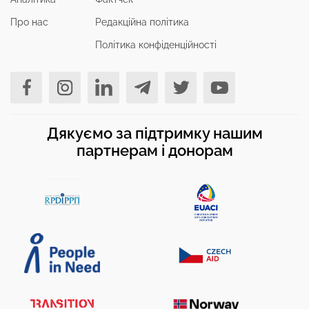
Про нас
Редакційна політика
Політика конфіденційності
Дякуємо за підтримку нашим
партнерам і донорам