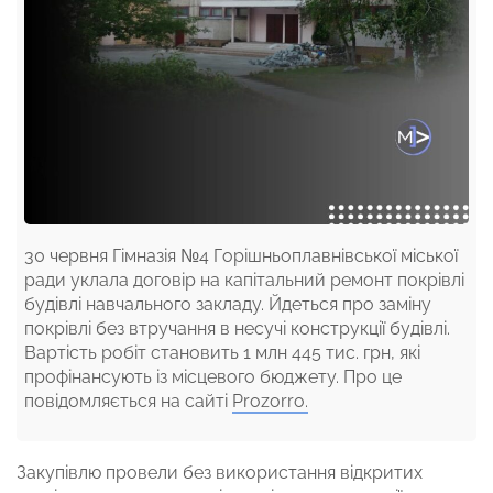
30 червня Гімназія №4 Горішньоплавнівської міської
ради уклала договір на капітальний ремонт покрівлі
будівлі навчального закладу. Йдеться про заміну
покрівлі без втручання в несучі конструкції будівлі.
Вартість робіт становить 1 млн 445 тис. грн, які
профінансують із місцевого бюджету. Про це
повідомляється на сайті
Prozorro.
Закупівлю провели без використання відкритих