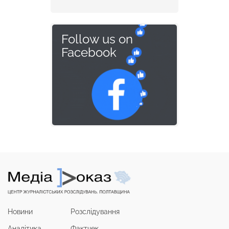
Follow us on
Facebook
Новини
Розслідування
Аналітика
Фактчек