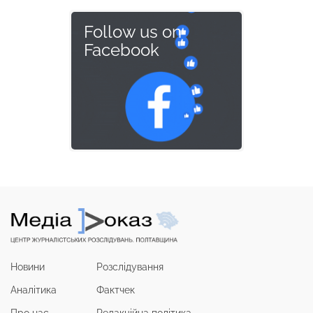
Follow us on
Facebook
Новини
Розслідування
Аналітика
Фактчек