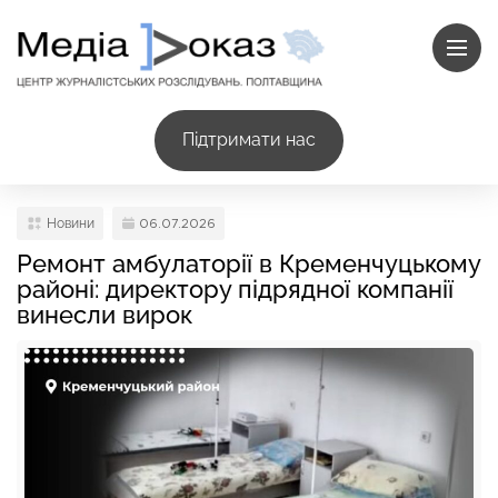
Підтримати нас
Новини
06.07.2026
Ремонт амбулаторії в Кременчуцькому
районі: директору підрядної компанії
винесли вирок