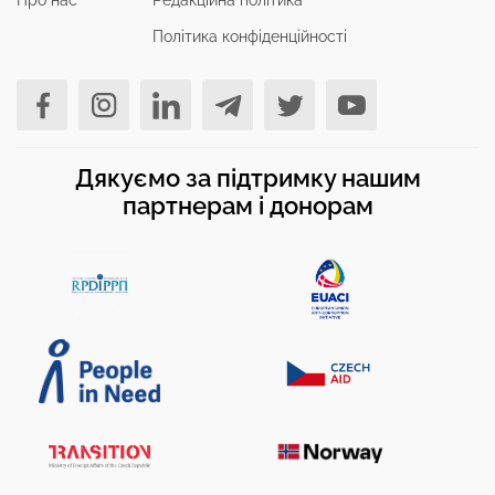
Про нас
Редакційна політика
Політика конфіденційності
Дякуємо за підтримку нашим
партнерам і донорам