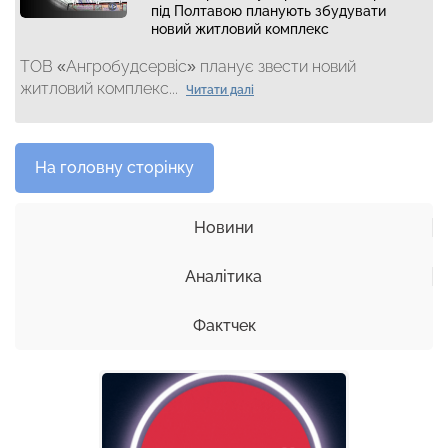
під Полтавою планують збудувати
новий житловий комплекс
ТОВ «Ангробудсервіс» планує звести новий
житловий комплекс...
Читати далі
На головну сторінку
Новини
Аналітика
Фактчек