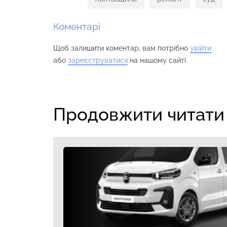
Коментарі
Щоб залишити коментар, вам потрібно
увійти
або
зареєструватися
на нашому сайті
Продовжити читати