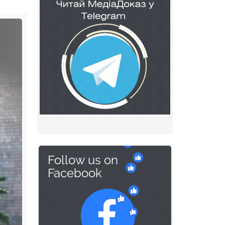
Follow us on
Facebook