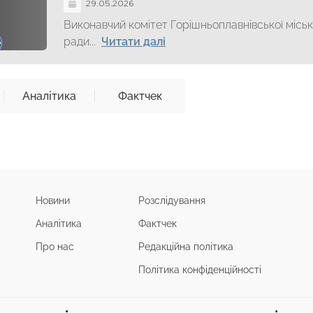
29.05.2026
Виконавчий комітет Горішньоплавнівської міськ
ради...
Читати далі
Аналітика
Фактчек
Новини
Розслідування
Аналітика
Фактчек
Про нас
Редакційна політика
Політика конфіденційності