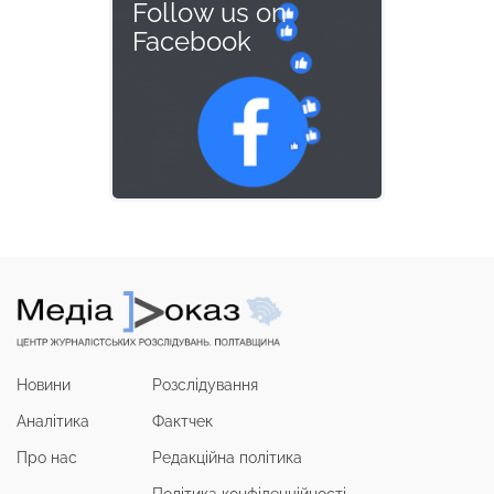
Follow us on
Facebook
Новини
Розслідування
Аналітика
Фактчек
Про нас
Редакційна політика
Політика конфіденційності