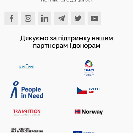
Дякуємо за підтримку нашим
партнерам і донорам