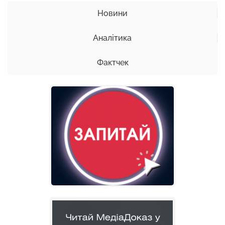
Новини
Аналітика
Фактчек