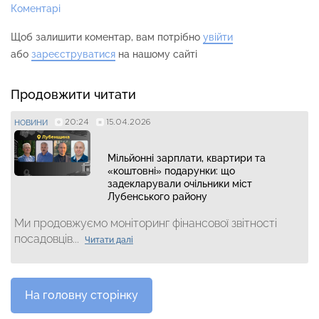
Коментарі
Щоб залишити коментар, вам потрібно
увійти
або
зареєструватися
на нашому сайті
Продовжити читати
20:24
15.04.2026
НОВИНИ
Мільйонні зарплати, квартири та
«коштовні» подарунки: що
задекларували очільники міст
Лубенського району
Ми продовжуємо моніторинг фінансової звітності
посадовців...
Читати далі
На головну сторінку