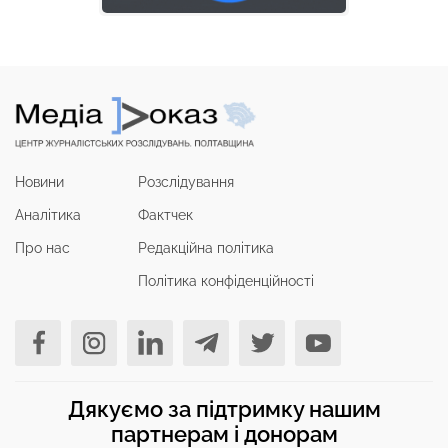
Новини
Розслідування
Аналітика
Фактчек
Про нас
Редакційна політика
Політика конфіденційності
Дякуємо за підтримку нашим
партнерам і донорам