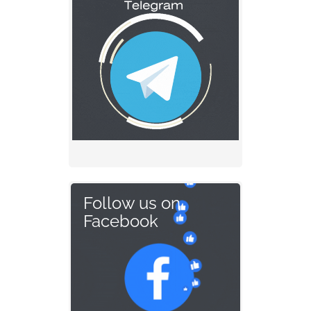
Follow us on
Facebook