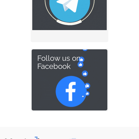
Follow us on
Facebook