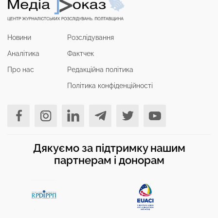
Новини
Розслідування
Аналітика
Фактчек
Про нас
Редакційна політика
Політика конфіденційності
Дякуємо за підтримку нашим
партнерам і донорам