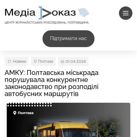
Підтримати нас
Новини
Полтава
01.04.2026
АМКУ: Полтавська міськрада
порушувала конкурентне
законодавство при розподілі
автобусних маршрутів