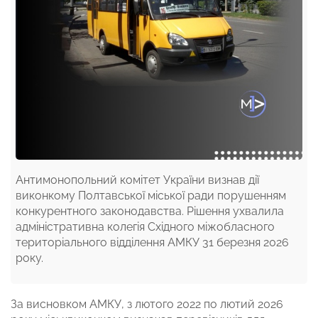
Антимонопольний комітет України визнав дії
виконкому Полтавської міської ради порушенням
конкурентного законодавства. Рішення ухвалила
адміністративна колегія Східного міжобласного
територіального відділення АМКУ 31 березня 2026
року.
За висновком АМКУ, з лютого 2022 по лютий 2026