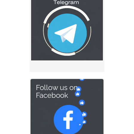
Follow us on
Facebook