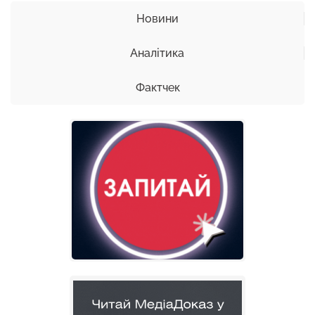
Новини
Аналітика
Фактчек