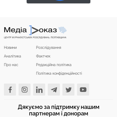
Новини
Розслідування
Аналітика
Фактчек
Про нас
Редакційна політика
Політика конфіденційності
Дякуємо за підтримку нашим
партнерам і донорам