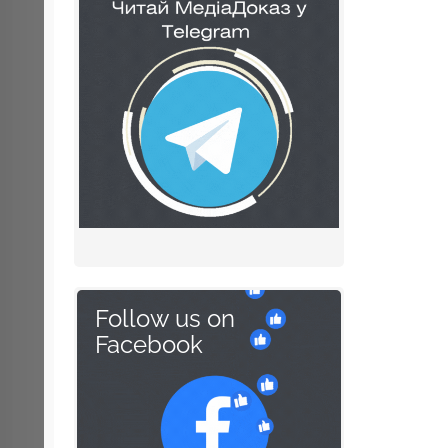
Follow us on
Facebook