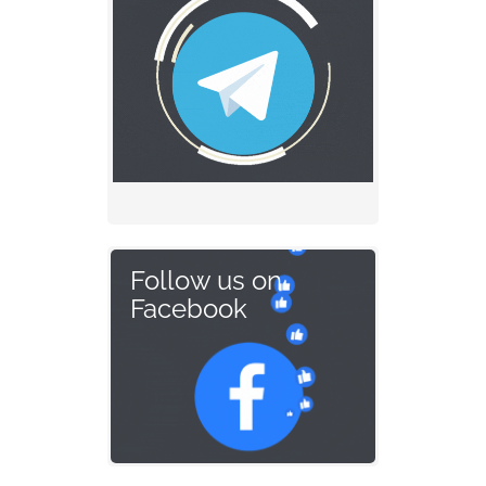
Follow us on
Facebook