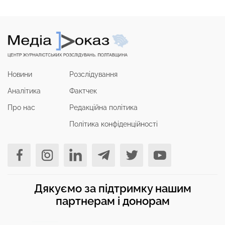
Новини
Розслідування
Аналітика
Фактчек
Про нас
Редакційна політика
Політика конфіденційності
Дякуємо за підтримку нашим
партнерам і донорам