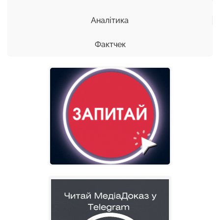
Аналітика
Фактчек