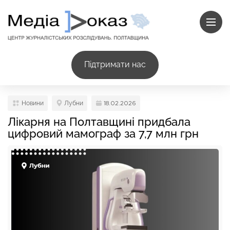
Підтримати нас
Новини
Лубни
18.02.2026
Лікарня на Полтавщині придбала
цифровий мамограф за 7,7 млн грн