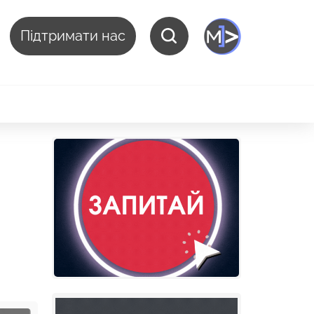
Підтримати нас
в