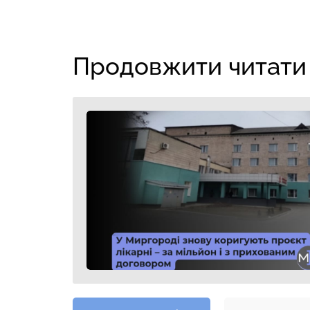
Продовжити читати