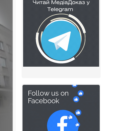
Follow us on
Facebook