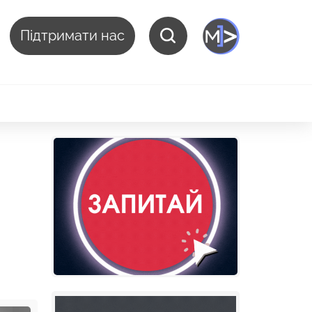
Підтримати нас