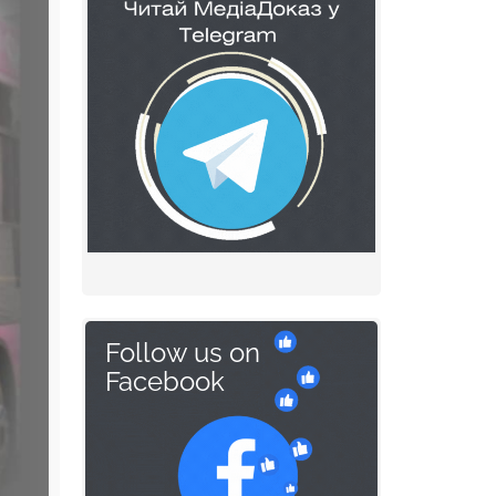
Follow us on
Facebook