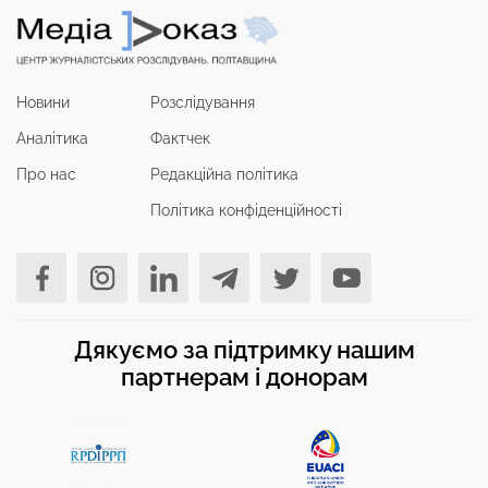
Новини
Розслідування
Аналітика
Фактчек
Про нас
Редакційна політика
Політика конфіденційності
Дякуємо за підтримку нашим
партнерам і донорам