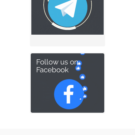
Follow us on
Facebook