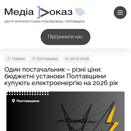
Підтримати нас
Новини
Полтавщина
06.01.2026
Один постачальник – різні ціни:
бюджетні установи Полтавщини
купують електроенергію на 2026 рік