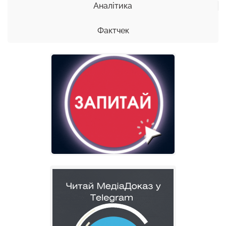
Аналітика
Фактчек