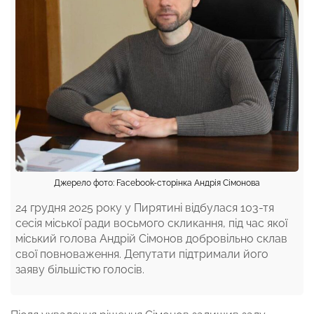
Джерело фото: Facebook-сторінка Андрія Сімонова
24 грудня 2025 року у Пирятині відбулася 103-тя
сесія міської ради восьмого скликання, під час якої
міський голова Андрій Сімонов добровільно склав
свої повноваження. Депутати підтримали його
заяву більшістю голосів.