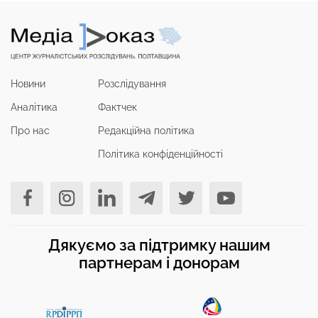
Новини
Розслідування
Аналітика
Фактчек
Про нас
Редакційна політика
Політика конфіденційності
Дякуємо за підтримку нашим
партнерам і донорам