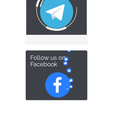
Follow us on
Facebook