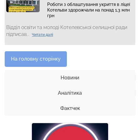
Роботи з облаштування укриття в ліцеї
Котельви здорожчали на понад 1,3 млн
грн
Відділ освіти та молоді Котелевської селищної ради
підписав...
Читати далі
На головну сторінку
Новини
Аналітика
Фактчек