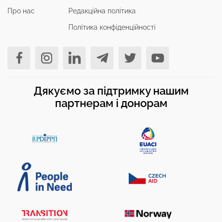
Про нас
Редакційна політика
Політика конфіденційності
Дякуємо за підтримку нашим
партнерам і донорам