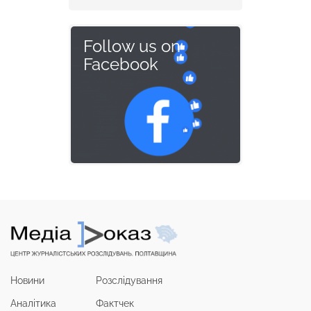
Follow us on
Facebook
Новини
Розслідування
Аналітика
Фактчек